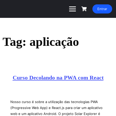
Entrar
Tag:
aplicação
Curso Decolando na PWA com React
Nosso curso é sobre a utilização das tecnologias PWA
(Progressive Web App) e React.js para criar um aplicativo
web e um aplicativo Android. O projeto Solar Explorer é