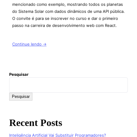
mencionado como exemplo, mostrando todos os planetas
do Sistema Solar com dados dinâmicos de uma API pública.
O convite é para se inscrever no curso e dar o primeiro
passo na carreira de desenvolvimento web com React.
Continue lendo →
Pesquisar
Pesquisar
Recent Posts
Inteligência Artificial Vai Substituir Programadores?