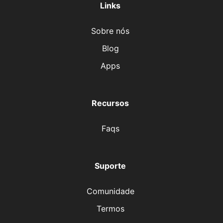
Links
Sobre nós
Blog
Apps
Recursos
Faqs
Suporte
Comunidade
Termos