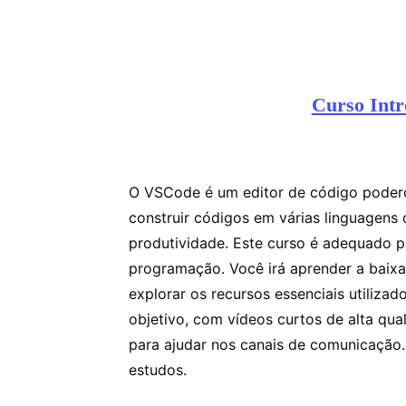
Curso Int
O VSCode é um editor de código poderos
construir códigos em várias linguagens
produtividade. Este curso é adequado p
programação. Você irá aprender a baixar,
explorar os recursos essenciais utilizad
objetivo, com vídeos curtos de alta qual
para ajudar nos canais de comunicação
estudos.