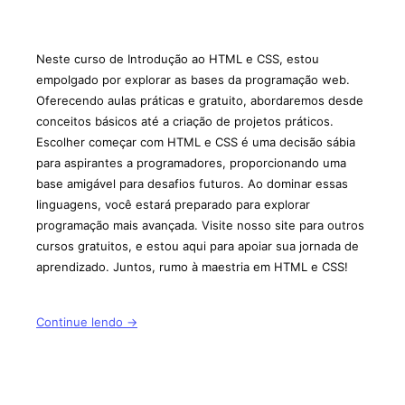
Neste curso de Introdução ao HTML e CSS, estou
empolgado por explorar as bases da programação web.
Oferecendo aulas práticas e gratuito, abordaremos desde
conceitos básicos até a criação de projetos práticos.
Escolher começar com HTML e CSS é uma decisão sábia
para aspirantes a programadores, proporcionando uma
base amigável para desafios futuros. Ao dominar essas
linguagens, você estará preparado para explorar
programação mais avançada. Visite nosso site para outros
cursos gratuitos, e estou aqui para apoiar sua jornada de
aprendizado. Juntos, rumo à maestria em HTML e CSS!
Continue lendo →