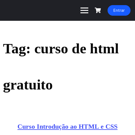
Entrar
Tag:
curso de html
gratuito
Curso Introdução ao HTML e CSS