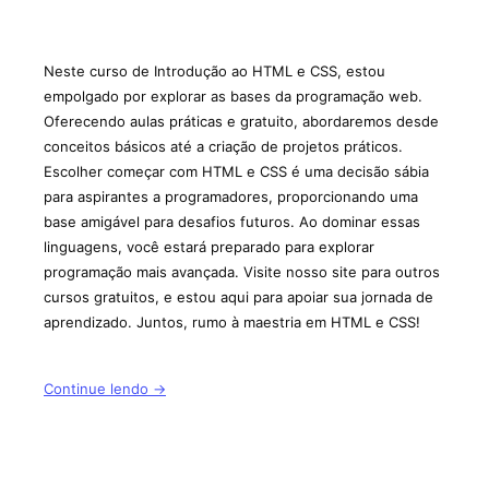
Neste curso de Introdução ao HTML e CSS, estou
empolgado por explorar as bases da programação web.
Oferecendo aulas práticas e gratuito, abordaremos desde
conceitos básicos até a criação de projetos práticos.
Escolher começar com HTML e CSS é uma decisão sábia
para aspirantes a programadores, proporcionando uma
base amigável para desafios futuros. Ao dominar essas
linguagens, você estará preparado para explorar
programação mais avançada. Visite nosso site para outros
cursos gratuitos, e estou aqui para apoiar sua jornada de
aprendizado. Juntos, rumo à maestria em HTML e CSS!
Continue lendo →