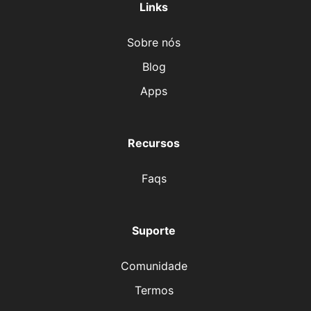
Links
Sobre nós
Blog
Apps
Recursos
Faqs
Suporte
Comunidade
Termos