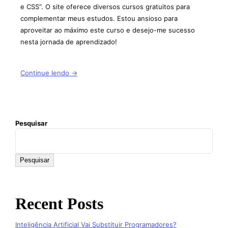
e CSS”. O site oferece diversos cursos gratuitos para
complementar meus estudos. Estou ansioso para
aproveitar ao máximo este curso e desejo-me sucesso
nesta jornada de aprendizado!
Continue lendo →
Pesquisar
Pesquisar
Recent Posts
Inteligência Artificial Vai Substituir Programadores?