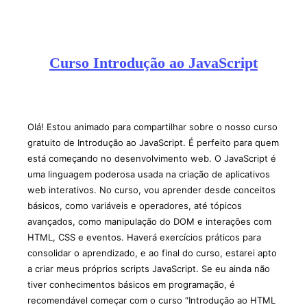
Curso Introdução ao JavaScript
Olá! Estou animado para compartilhar sobre o nosso curso
gratuito de Introdução ao JavaScript. É perfeito para quem
está começando no desenvolvimento web. O JavaScript é
uma linguagem poderosa usada na criação de aplicativos
web interativos. No curso, vou aprender desde conceitos
básicos, como variáveis e operadores, até tópicos
avançados, como manipulação do DOM e interações com
HTML, CSS e eventos. Haverá exercícios práticos para
consolidar o aprendizado, e ao final do curso, estarei apto
a criar meus próprios scripts JavaScript. Se eu ainda não
tiver conhecimentos básicos em programação, é
recomendável começar com o curso “Introdução ao HTML