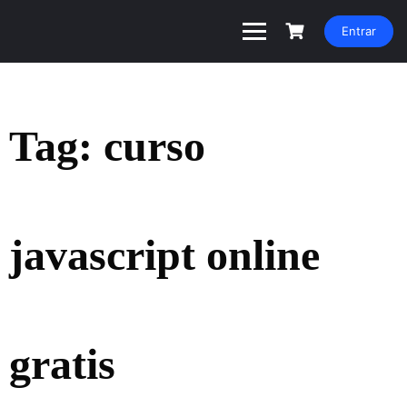
Entrar
Tag:
curso
javascript online
gratis