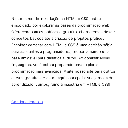
Neste curso de Introdução ao HTML e CSS, estou
empolgado por explorar as bases da programação web.
Oferecendo aulas práticas e gratuito, abordaremos desde
conceitos básicos até a criação de projetos práticos.
Escolher começar com HTML e CSS é uma decisão sábia
para aspirantes a programadores, proporcionando uma
base amigável para desafios futuros. Ao dominar essas
linguagens, você estará preparado para explorar
programação mais avançada. Visite nosso site para outros
cursos gratuitos, e estou aqui para apoiar sua jornada de
aprendizado. Juntos, rumo à maestria em HTML e CSS!
Continue lendo →