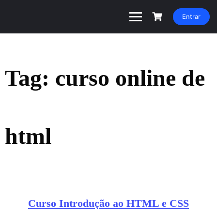
Entrar
Tag:
curso online de
html
Curso Introdução ao HTML e CSS