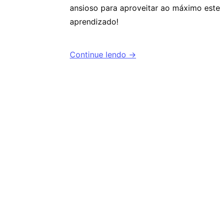
ansioso para aproveitar ao máximo este
aprendizado!
Continue lendo →