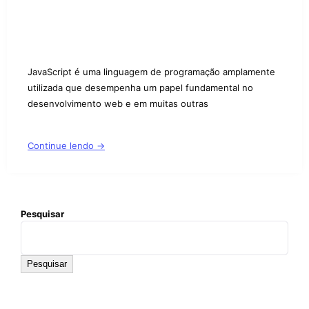
JavaScript é uma linguagem de programação amplamente
utilizada que desempenha um papel fundamental no
desenvolvimento web e em muitas outras
Continue lendo →
Pesquisar
Pesquisar