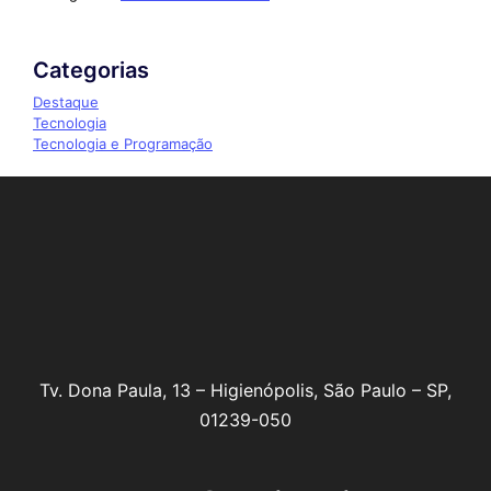
Categorias
Destaque
Tecnologia
Tecnologia e Programação
Tv. Dona Paula, 13 – Higienópolis, São Paulo – SP,
01239-050