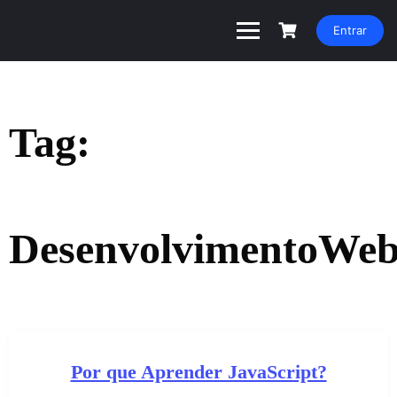
Entrar
Tag:
DesenvolvimentoWe
Por que Aprender JavaScript?