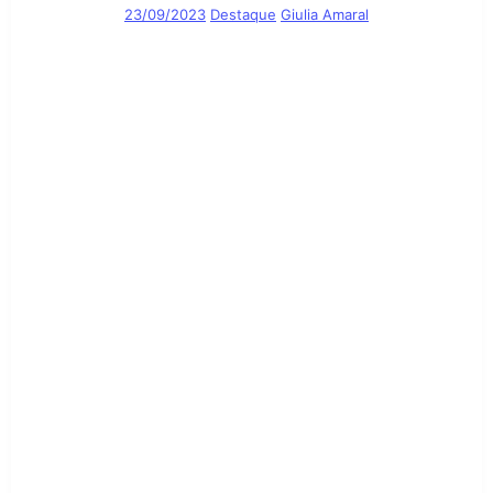
23/09/2023
Destaque
Giulia Amaral