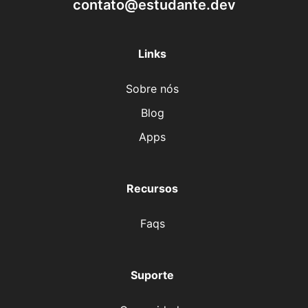
contato@estudante.dev
Links
Sobre nós
Blog
Apps
Recursos
Faqs
Suporte