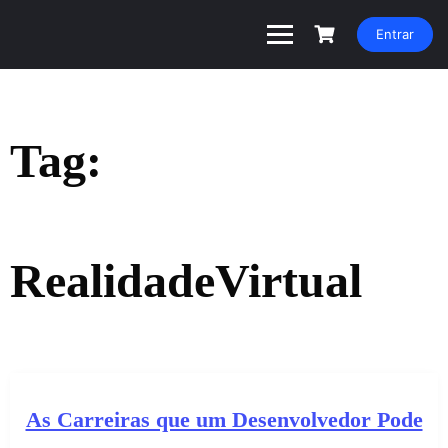
Entrar
Tag:
RealidadeVirtual
As Carreiras que um Desenvolvedor Pode