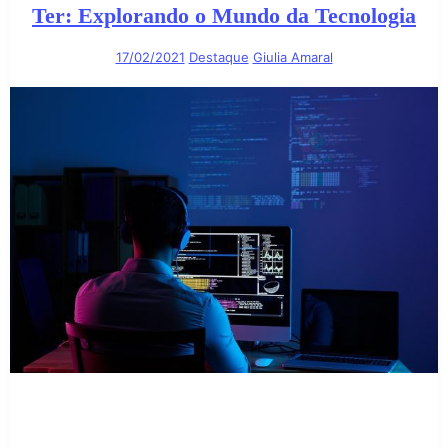
Ter: Explorando o Mundo da Tecnologia
17/02/2021
Destaque
Giulia Amaral