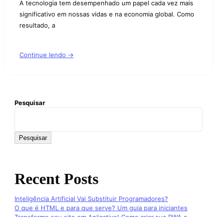
A tecnologia tem desempenhado um papel cada vez mais
significativo em nossas vidas e na economia global. Como
resultado, a
Continue lendo →
Pesquisar
Pesquisar
Recent Posts
Inteligência Artificial Vai Substituir Programadores?
O que é HTML e para que serve? Um guia para iniciantes