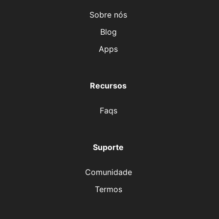
Sobre nós
Blog
Apps
Recursos
Faqs
Suporte
Comunidade
Termos