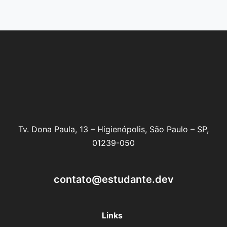
Tv. Dona Paula, 13 – Higienópolis, São Paulo – SP,
01239-050
contato@estudante.dev
Links