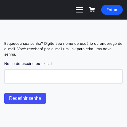
Entrar
Esqueceu sua senha? Digite seu nome de usuário ou endereço de
e-mail. Você receberá por e-mail um link para criar uma nova
senha.
Nome de usuário ou e-mail
Redefinir senha