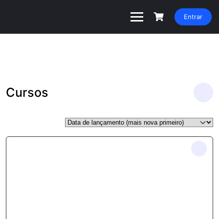
Entrar
Cursos