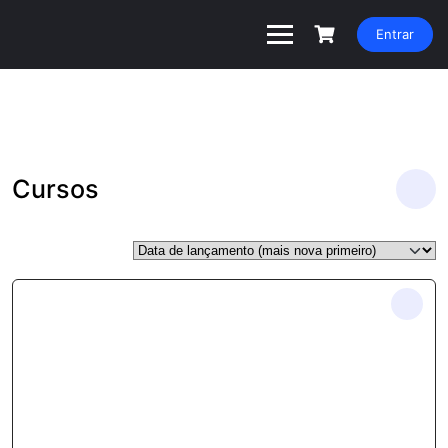
Entrar
Cursos