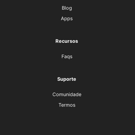
Blog
Apps
Recursos
Faqs
Suporte
Comunidade
Termos